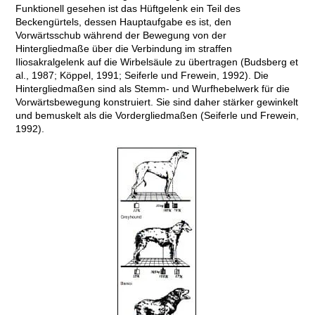
Funktionell gesehen ist das Hüftgelenk ein Teil des
Beckengürtels, dessen Hauptaufgabe es ist, den
Vorwärtsschub während der Bewegung von der
Hintergliedmaße über die Verbindung im straffen
Iliosakralgelenk auf die Wirbelsäule zu übertragen (Budsberg et
al., 1987; Köppel, 1991; Seiferle und Frewein, 1992). Die
Hintergliedmaßen sind als Stemm- und Wurfhebelwerk für die
Vorwärtsbewegung konstruiert. Sie sind daher stärker gewinkelt
und bemuskelt als die Vordergliedmaßen (Seiferle und Frewein,
1992).