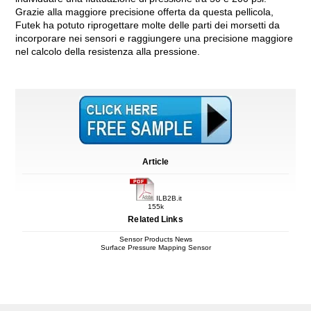
Grazie alla maggiore precisione offerta da questa pellicola,
Futek ha potuto riprogettare molte delle parti dei morsetti da
incorporare nei sensori e raggiungere una precisione maggiore
nel calcolo della resistenza alla pressione.
Article
ILB2B.it
155k
Related Links
Sensor Products News
Surface Pressure Mapping Sensor