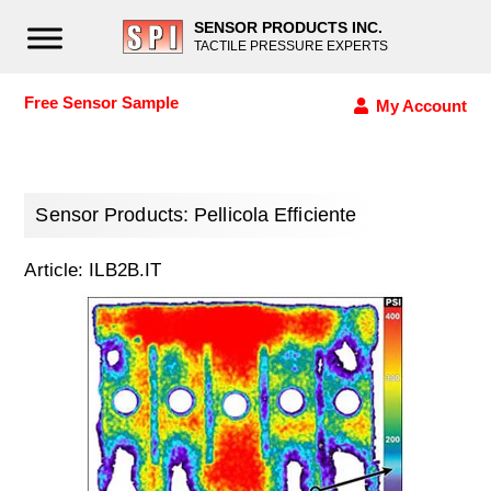
SENSOR PRODUCTS INC.
TACTILE PRESSURE EXPERTS
Free Sensor Sample
My Account
Sensor Products: Pellicola Efficiente
Article: ILB2B.IT