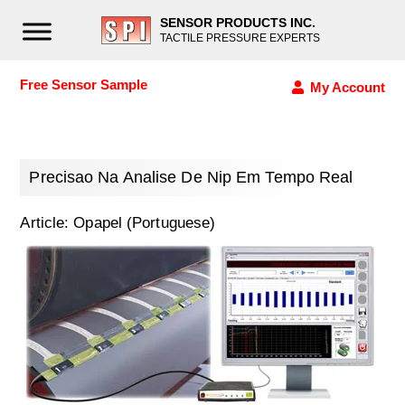
SENSOR PRODUCTS INC.
TACTILE PRESSURE EXPERTS
Free Sensor Sample
My Account
Precisao Na Analise De Nip Em Tempo Real
Article: Opapel (Portuguese)