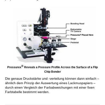
®
Pressurex
Reveals a Pressure Profile Across the Surface of a Flip
Chip Bonder
Die genaue Druckstärke und -verteilung können dann einfach –
ähnlich dem Prinzip der Auswertung eines Lackmuspapiers –
durch einen Vergleich der Farbabweichungen mit einer fixen
Farbtabelle bestimmt werden.