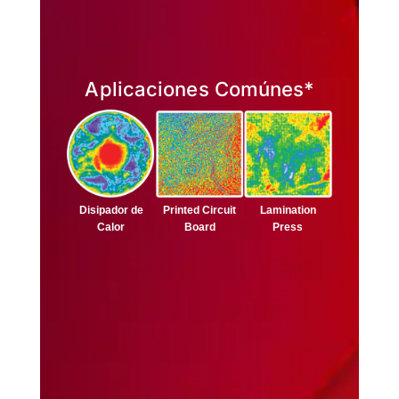
Aplicaciones Comúnes*
Lamination
Disipador de
Printed Circuit
Press
Calor
Board