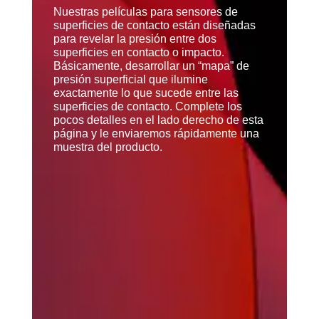
Nuestras películas para sensores de
superficies de contacto están diseñadas
para revelar la presión entre dos
superficies en contacto o impacto.
Básicamente, desarrollar un “mapa” de
presión superficial que ilumine
exactamente lo que sucede entre las
superficies de contacto. Complete los
pocos detalles en el lado derecho de esta
página y le enviaremos rápidamente una
muestra del producto.